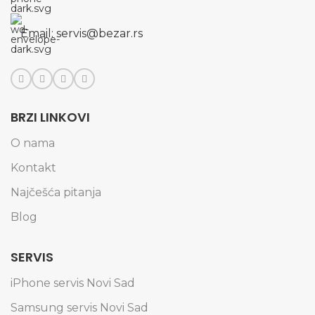
Email: servis@bezar.rs
BRZI LINKOVI
O nama
Kontakt
Najčešća pitanja
Blog
SERVIS
iPhone servis Novi Sad
Samsung servis Novi Sad