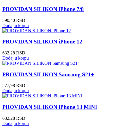
PROVIDAN SILIKON iPhone 7/8
590,40
RSD
Dodaj u korpu
PROVIDAN SILIKON iPhone 12
632,28
RSD
Dodaj u korpu
PROVIDAN SILIKON Samsung S21+
577,98
RSD
Dodaj u korpu
PROVIDAN SILIKON iPhone 13 MINI
632,28
RSD
Dodaj u korpu