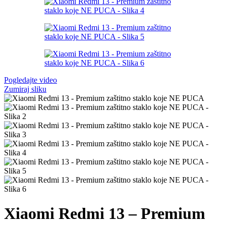
Pogledajte video
Zumiraj sliku
Xiaomi Redmi 13 – Premium